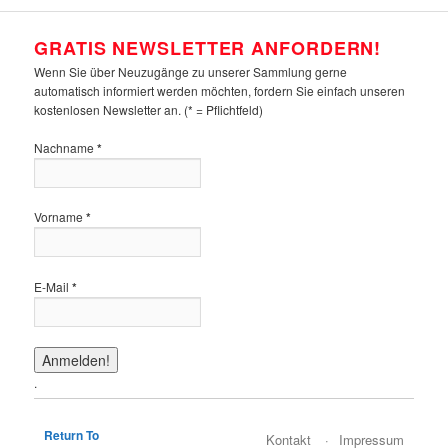
GRATIS NEWSLETTER ANFORDERN!
Wenn Sie über Neuzugänge zu unserer Sammlung gerne
automatisch informiert werden möchten, fordern Sie einfach unseren
kostenlosen Newsletter an. (* = Pflichtfeld)
Nachname
*
Vorname
*
E-Mail
*
.
Return To
Kontakt
Impressum