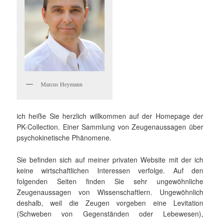
Marcus Heymann
ich heiße Sie herzlich willkommen auf der Homepage der
PK-Collection. Einer Sammlung von Zeugenaussagen über
psychokinetische Phänomene.
Sie befinden sich auf meiner privaten Website mit der ich
keine wirtschaftlichen Interessen verfolge. Auf den
folgenden Seiten finden Sie sehr ungewöhnliche
Zeugenaussagen von Wissenschaftlern. Ungewöhnlich
deshalb, weil die Zeugen vorgeben eine Levitation
(Schweben von Gegenständen oder Lebewesen),