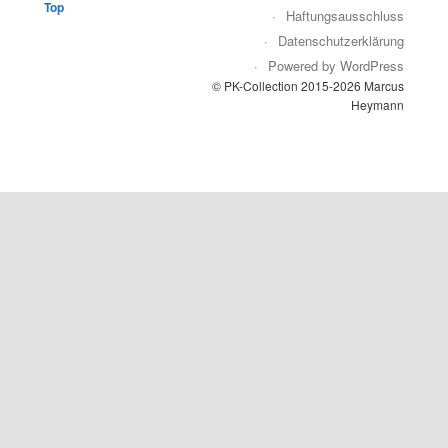
Top
Haftungsausschluss
Datenschutzerklärung
Powered by WordPress
© PK-Collection 2015-2026 Marcus
Heymann