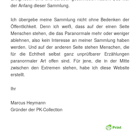
der Anfang dieser Sammlung.
Ich übergebe meine Sammlung nicht ohne Bedenken der
Öffentlichkeit. Denn ich weiß, dass auf der einen Seite
Menschen stehen, die das Paranormale mehr oder weniger
ablehnen, also kein Interesse an meiner Sammlung haben
werden. Und auf der anderen Seite stehen Menschen, die
für die Echtheit selbst ganz unprüfbarer Erzählungen
paranormaler Art offen sind. Für jene, die in der Mitte
zwischen den Extremen stehen, habe ich diese Website
erstellt.
Ihr
Marcus Heymann
Gründer der PK-Collection