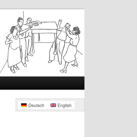
Deutsch
English