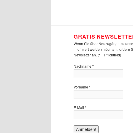
GRATIS NEWSLETTE
Wenn Sie über Neuzugänge zu unse
informiert werden möchten, fordern 
Newsletter an. (* = Pflichtfeld)
Nachname
*
Vorname
*
E-Mail
*