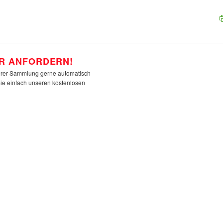
R ANFORDERN!
rer Sammlung gerne automatisch
Sie einfach unseren kostenlosen