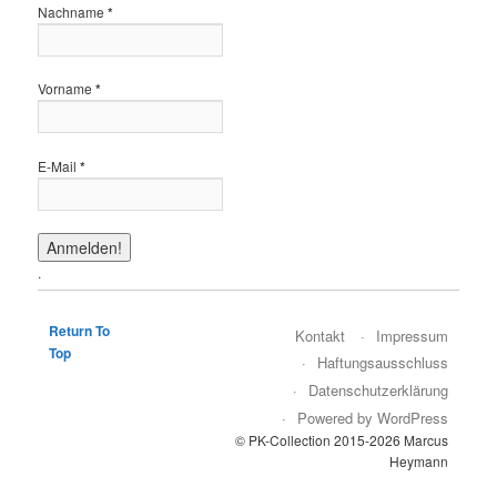
Nachname
*
Vorname
*
E-Mail
*
.
Return To
Kontakt
Impressum
Top
Haftungsausschluss
Datenschutzerklärung
Powered by WordPress
© PK-Collection 2015-2026 Marcus
Heymann