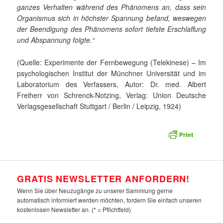
ganzes Verhalten während des Phänomens an, dass sein
Organismus sich in höchster Spannung befand, weswegen
der Beendigung des Phänomens sofort tiefste Erschlaffung
und Abspannung folgte.“
(Quelle: Experimente der Fernbewegung (Telekinese) – Im
psychologischen Institut der Münchner Universität und im
Laboratorium des Verfassers, Autor: Dr. med. Albert
Freiherr von Schrenck-Notzing, Verlag: Union Deutsche
Verlagsgesellschaft Stuttgart / Berlin / Leipzig, 1924)
GRATIS NEWSLETTER ANFORDERN!
Wenn Sie über Neuzugänge zu unserer Sammlung gerne
automatisch informiert werden möchten, fordern Sie einfach unseren
kostenlosen Newsletter an. (* = Pflichtfeld)