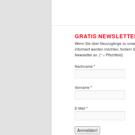
GRATIS NEWSLETTE
Wenn Sie über Neuzugänge zu unse
informiert werden möchten, fordern 
Newsletter an. (* = Pflichtfeld)
Nachname
*
Vorname
*
E-Mail
*