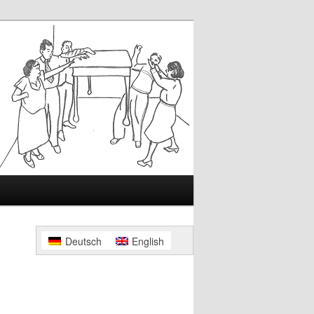
Deutsch
English
Beitrags-
Navigation