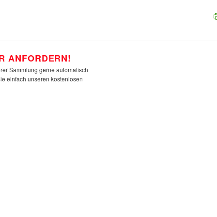
R ANFORDERN!
rer Sammlung gerne automatisch
Sie einfach unseren kostenlosen